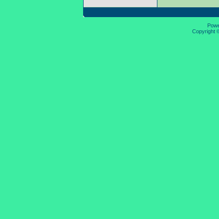
Pow
Copyright