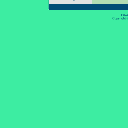
Pow
Copyright