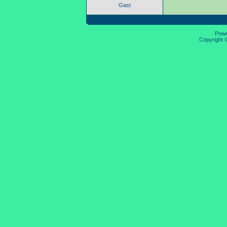
Gast
Pow
Copyright