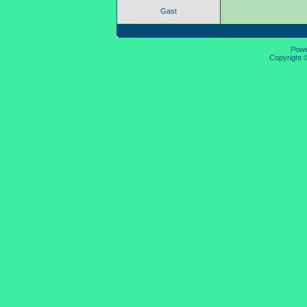
Gast
Pow
Copyright