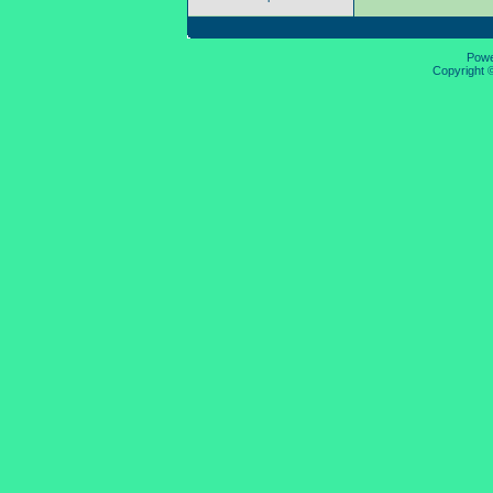
Pow
Copyright