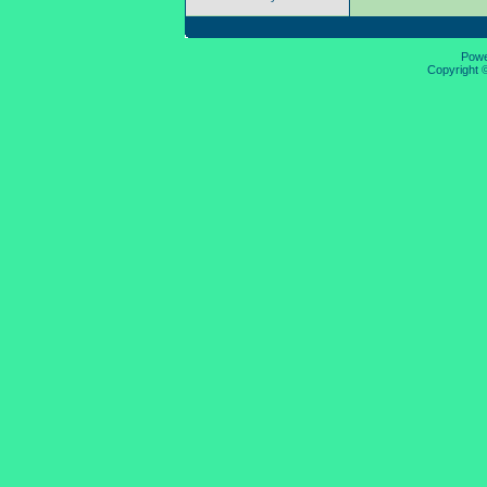
Pow
Copyright