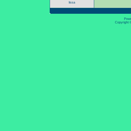
lissa
Pow
Copyright