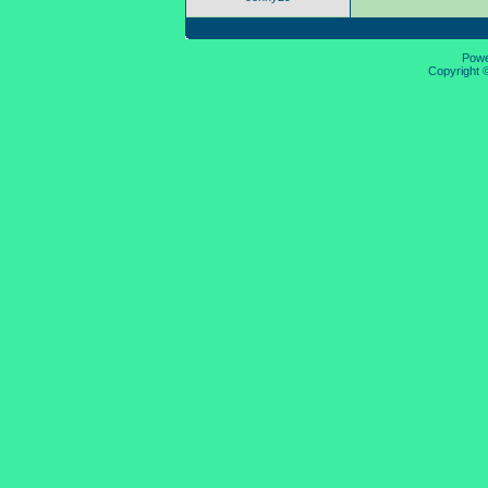
Pow
Copyright