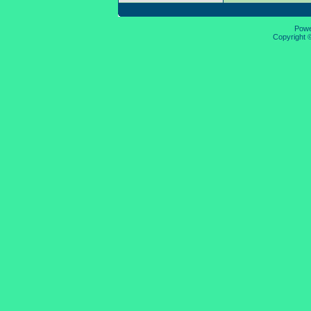
Pow
Copyright