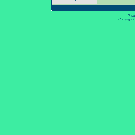
Pow
Copyright