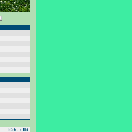
Nächstes Bild: