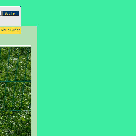
Neue Bilder