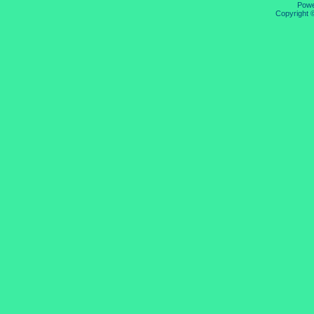
Pow
Copyright