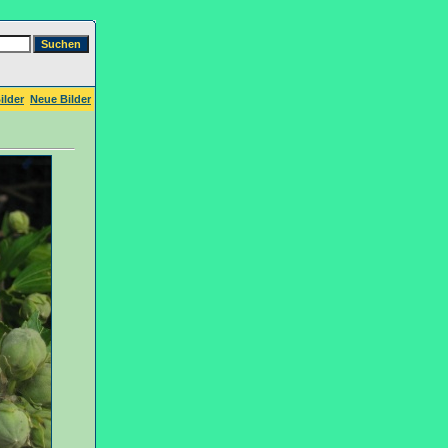
ilder
Neue Bilder