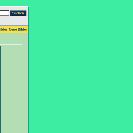
ilder
Neue Bilder