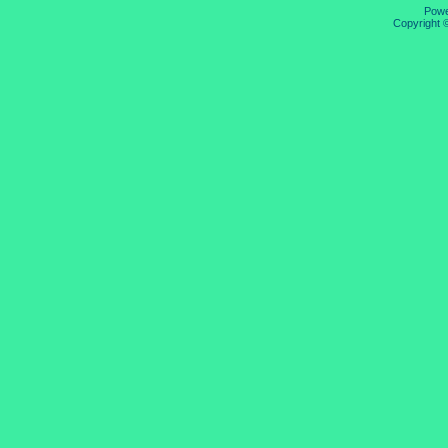
Pow
Copyright