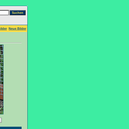
ilder
Neue Bilder