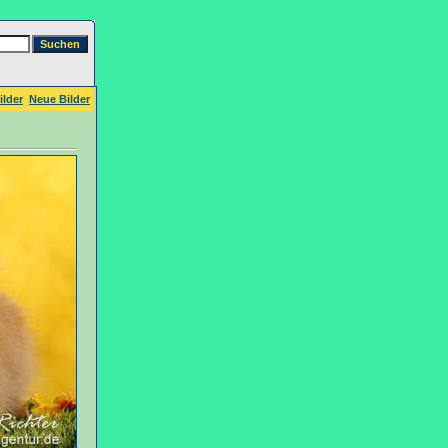
ilder
Neue Bilder