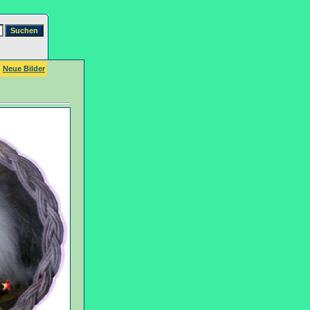
Neue Bilder