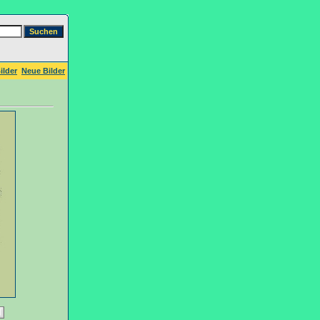
ilder
Neue Bilder