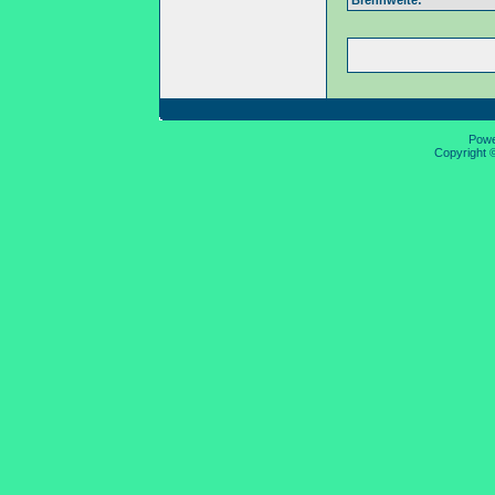
Brennweite:
Pow
Copyright