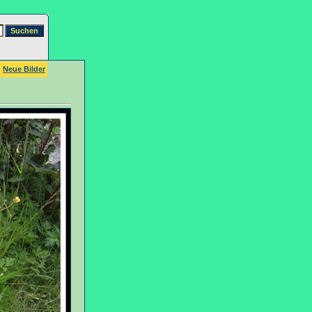
Neue Bilder