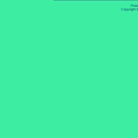
Pow
Copyright