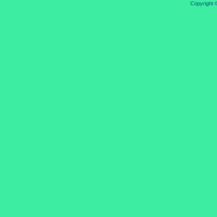
Copyright