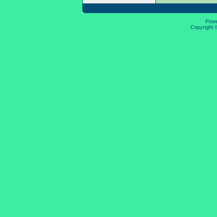
Pow
Copyright