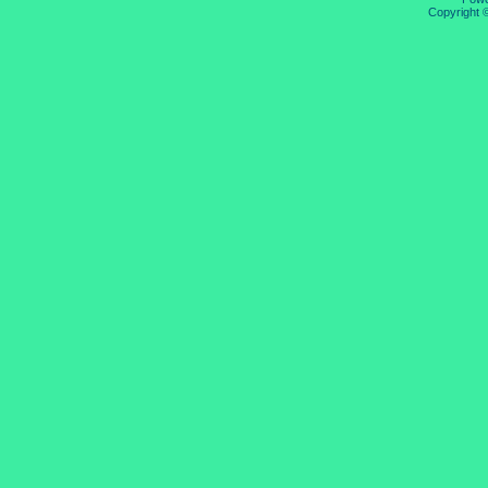
Copyright