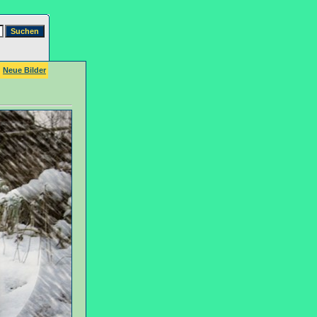
Neue Bilder