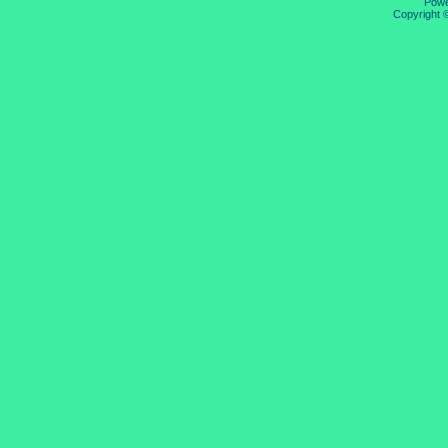
Pow
Copyright