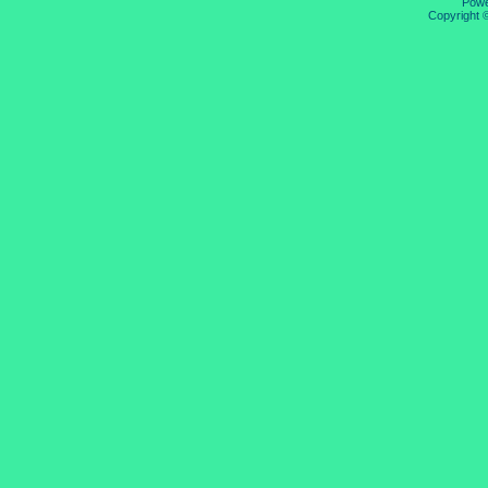
Pow
Copyright