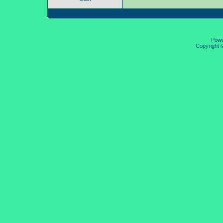
Pow
Copyright